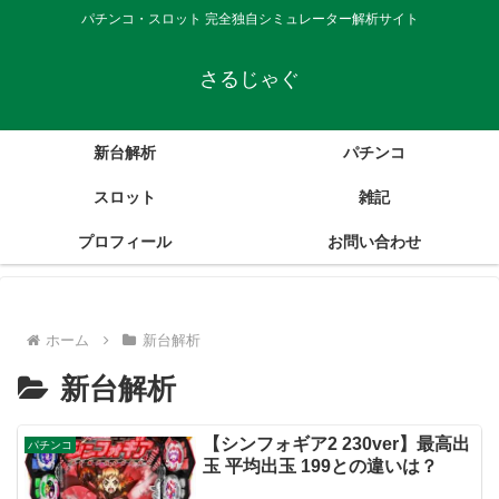
パチンコ・スロット 完全独自シミュレーター解析サイト
さるじゃぐ
新台解析
パチンコ
スロット
雑記
プロフィール
お問い合わせ
ホーム
新台解析
新台解析
【シンフォギア2 230ver】最高出
パチンコ
玉 平均出玉 199との違いは？