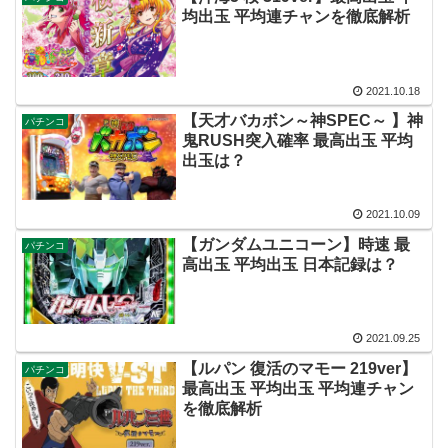
均出玉 平均連チャンを徹底解析
2021.10.18
【天才バカボン～神SPEC～ 】神
パチンコ
鬼RUSH突入確率 最高出玉 平均
出玉は？
2021.10.09
【ガンダムユニコーン】時速 最
パチンコ
高出玉 平均出玉 日本記録は？
2021.09.25
【ルパン 復活のマモー 219ver】
パチンコ
最高出玉 平均出玉 平均連チャン
を徹底解析