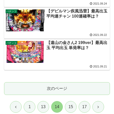
2021.09.24
【デビルマン疾風迅雷】最高出玉
パチンコ
平均連チャン 100連確率は？
2021.09.22
【遠山の金さん2 199ver】最高出
パチンコ
玉 平均出玉 単発率は？
2021.09.21
次のページ
前
次
1
13
14
15
17