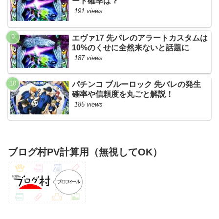
ート確率は？
191 views
エヴァ17 先バレのアラートカスタムは
10%のくせに全然来ないと話題に
187 views
パチンコ ブルーロック 先バレの発生
確率や信頼度を丸ごと解説！
185 views
ブログ村PV計算用（無視してOK）