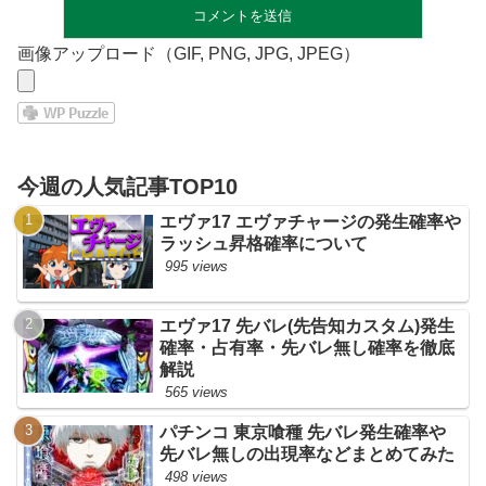
画像アップロード（GIF, PNG, JPG, JPEG）
今週の人気記事TOP10
エヴァ17 エヴァチャージの発生確率や
ラッシュ昇格確率について
995 views
エヴァ17 先バレ(先告知カスタム)発生
確率・占有率・先バレ無し確率を徹底
解説
565 views
パチンコ 東京喰種 先バレ発生確率や
先バレ無しの出現率などまとめてみた
498 views