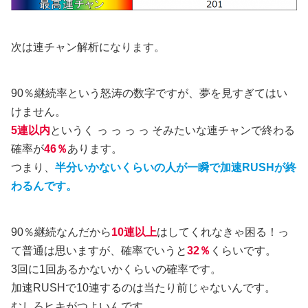
次は連チャン解析になります。
90％継続率という怒涛の数字ですが、夢を見すぎてはい
けません。
5連以内
というく っ っ っ っ そみたいな連チャンで終わる
確率が
46％
あります。
つまり、
半分いかないくらいの人が一瞬で加速RUSHが終
わるんです。
90％継続なんだから
10連以上
はしてくれなきゃ困る！っ
て普通は思いますが、確率でいうと
32％
くらいです。
3回に1回あるかないかくらいの確率です。
加速RUSHで10連するのは当たり前じゃないんです。
むしろヒキがつよいんです。