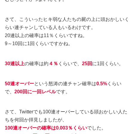
さて、こういったヒキ弱な人たちの屍の上に頭おかしいく
らい連チャンしている人もいるわけです。
20連以上の確率は11％くらいですね。
9～10回に1回くらいですかね。
30連以上
の確率は約
４％
くらいで、
25回
に1回くらい。
50連オーバー
という怒涛の連チャン確率は
0.5%
くらい
で、
200回に一回レベル
です。
さて、Twitterでも100連オーバーしている頭おかしい人た
ちを何回か拝見しましたが、
100連オーバーの確率は0.003％くらい
でした。