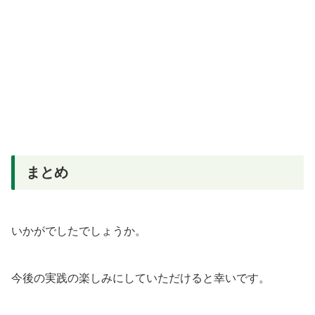
まとめ
いかがでしたでしょうか。
今後の実践の楽しみにしていただけると幸いです。