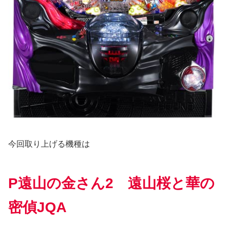
今回取り上げる機種は
P遠山の金さん2 遠山桜と華の
密偵JQA