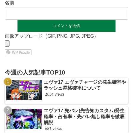
名前
画像アップロード（GIF, PNG, JPG, JPEG）
今週の人気記事TOP10
エヴァ17 エヴァチャージの発生確率や
ラッシュ昇格確率について
1034 views
エヴァ17 先バレ(先告知カスタム)発生
確率・占有率・先バレ無し確率を徹底
解説
581 views