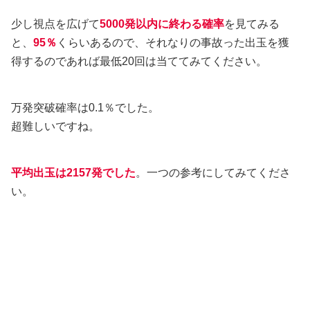
少し視点を広げて
5000発以内に終わる確率
を見てみる
と、
95％
くらいあるので、それなりの事故った出玉を獲
得するのであれば最低20回は当ててみてください。
万発突破確率は0.1％でした。
超難しいですね。
平均出玉は2157発でした
。一つの参考にしてみてくださ
い。