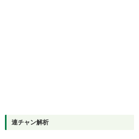
連チャン解析