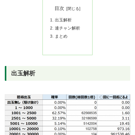
目次
出玉解析
連チャン解析
まとめ
出玉解析