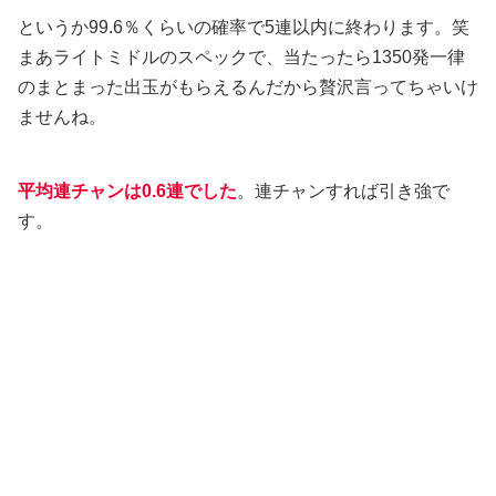
というか99.6％くらいの確率で5連以内に終わります。笑
まあライトミドルのスペックで、当たったら1350発一律
のまとまった出玉がもらえるんだから贅沢言ってちゃいけ
ませんね。
平均連チャンは0.6連でした
。連チャンすれば引き強で
す。