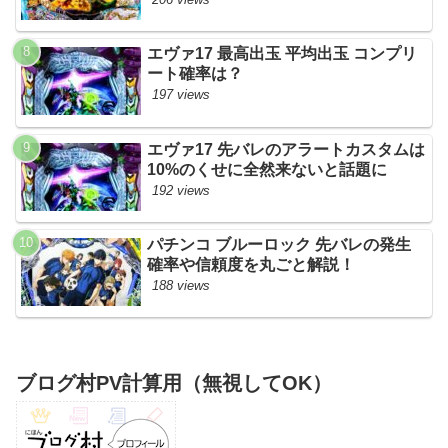
エヴァ17 最高出玉 平均出玉 コンプリ
ート確率は？
197 views
エヴァ17 先バレのアラートカスタムは
10%のくせに全然来ないと話題に
192 views
パチンコ ブルーロック 先バレの発生
確率や信頼度を丸ごと解説！
188 views
ブログ村PV計算用（無視してOK）