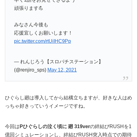
頑張ります💪
みなさん今後も
応援宜しくお願いします！
pic.twitter.com/rtUiIHC9Pp
— れんじろう【スロパチステーション】
(@renjiro_sps)
May 12, 2021
ひぐらし廻は導入してから結構立ちますが、好きな人はめ
っちゃ好きっていうイメージですね。
今回は
Pひぐらしの泣く頃に 廻 319ver
の絆結びRUSHを1
億回シミュレーションし、絆結びRUSH突入時点での期待