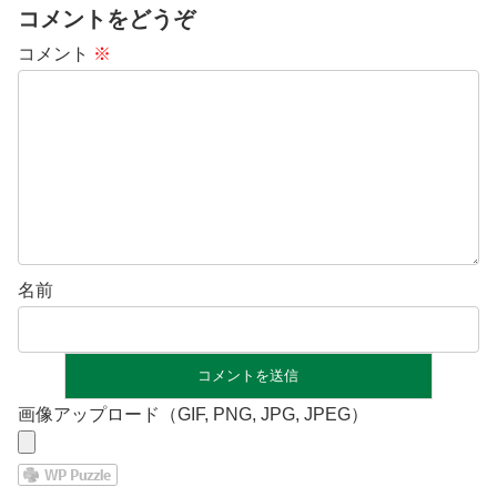
コメントをどうぞ
コメント
※
名前
画像アップロード（GIF, PNG, JPG, JPEG）