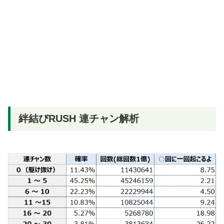
絆結びRUSH 連チャン解析