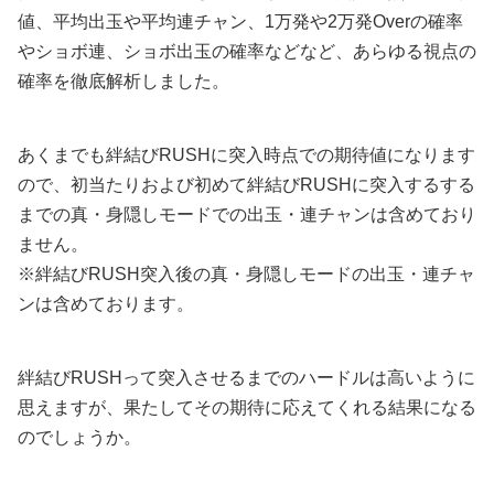
値、平均出玉や平均連チャン、1万発や2万発Overの確率
やショボ連、ショボ出玉の確率などなど、あらゆる視点の
確率を徹底解析しました。
あくまでも絆結びRUSHに突入時点での期待値になります
ので、初当たりおよび初めて絆結びRUSHに突入するする
までの真・身隠しモードでの出玉・連チャンは含めており
ません。
※絆結びRUSH突入後の真・身隠しモードの出玉・連チャ
ンは含めております。
絆結びRUSHって突入させるまでのハードルは高いように
思えますが、果たしてその期待に応えてくれる結果になる
のでしょうか。