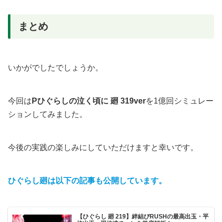
まとめ
いかがでしたでしょうか。
今回は
Pひぐらしの泣く頃に 廻 319ver
を1億回シミュレー
ションしてみました。
今後の実践の楽しみにしていただけますと幸いです。
ひぐらし廻は以下の記事も公開しています。
【ひぐらし 廻 219】絆結びRUSHの最高出玉・平