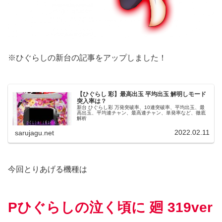
※ひぐらしの新台の記事をアップしました！
【ひぐらし 彩】最高出玉 平均出玉 解明しモード
突入率は？
新台 ひぐらし彩 万発突破率、10連突破率、平均出玉、最
高出玉、平均連チャン、最高連チャン、単発率など、徹底
解析
2022.02.11
sarujagu.net
今回とりあげる機種は
Pひぐらしの泣く頃に 廻 319ver