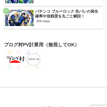
パチンコ ブルーロック 先バレの発生
確率や信頼度を丸ごと解説！
204 views
ブログ村PV計算用（無視してOK）