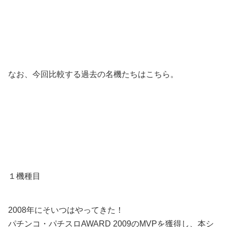
なお、今回比較する過去の名機たちはこちら。
１機種目
2008年にそいつはやってきた！
パチンコ・パチスロAWARD 2009のMVPを獲得し、本シ