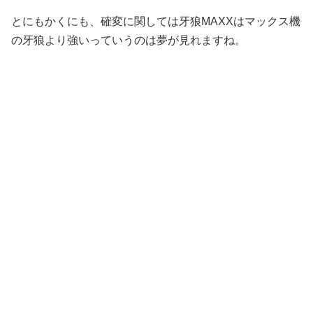
とにもかくにも、確変に関しては牙狼MAXXはマックス機
の牙狼より強いっていうのは夢が見れますね。