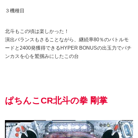
３機種目
北斗もこの頃は楽しかった！
演出バランスもさることながら、継続率80％のバトルモ
ードと2400発獲得できるHYPER BONUSの出玉力でパチ
ンカスを心を鷲掴みにしたこの台
ぱちんこCR北斗の拳 剛掌