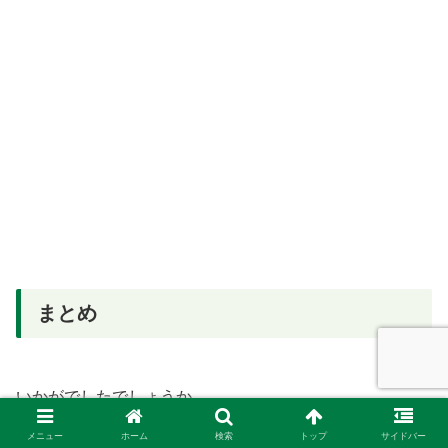
まとめ
いかがでしたでしょうか。
メニュー
ホーム
検索
トップ
サイドバー