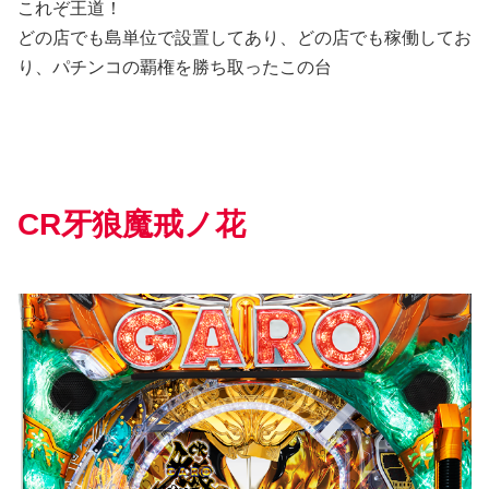
これぞ王道！
どの店でも島単位で設置してあり、どの店でも稼働してお
り、パチンコの覇権を勝ち取ったこの台
CR牙狼魔戒ノ花