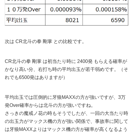
次は CR北斗の拳 剛掌 との比較です。
CR北斗の拳 剛掌 は初当たり時に 2400発 もらえる確率が
かなり高い分、右打ち時の平均出玉が若干弱めです。（そ
れでも6500発はありますが）
平均出玉では圧倒的に牙狼MAXXの方が強いですが、3万
発Over確率からは北斗の方が強いですね。
さっきの魔戒ノ花の時もそうでしたが、一回の大当たり時
の出玉力がマックス機の方が強い関係で、事故率に関して
は牙狼MAXXよりはマックス機の方が確率が高くなるよう