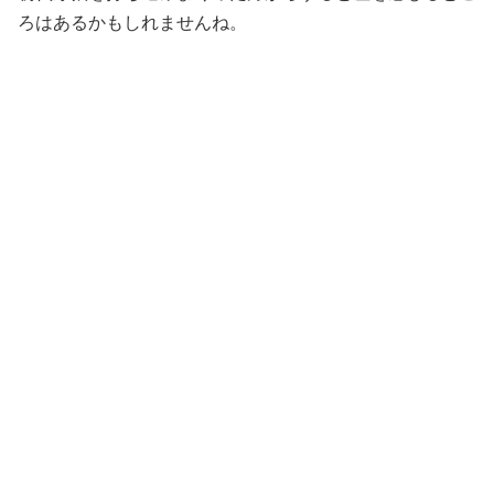
ろはあるかもしれませんね。