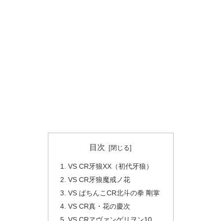
目次
VS CR牙狼XX（初代牙狼）
VS CR牙狼魔戒ノ花
VS ぱちんこCR北斗の拳 剛掌
VS CR真・花の慶次
VS CRヱヴァンゲリヲン10