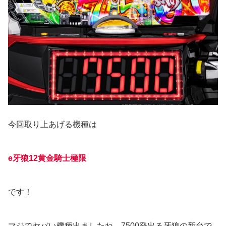
今回取り上あげる機種は
e牙狼12黄金騎士極限
です！
マジでヤバい機種出ましたね。7500発出る牙狼の新台で