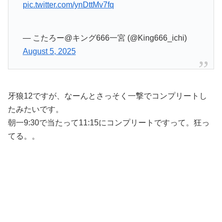
pic.twitter.com/ynDttMv7fq
— こたろー@キング666一宮 (@King666_ichi)
August 5, 2025
牙狼12ですが、なーんとさっそく一撃でコンプリートし
たみたいです。
朝一9:30で当たって11:15にコンプリートですって。狂っ
てる。。