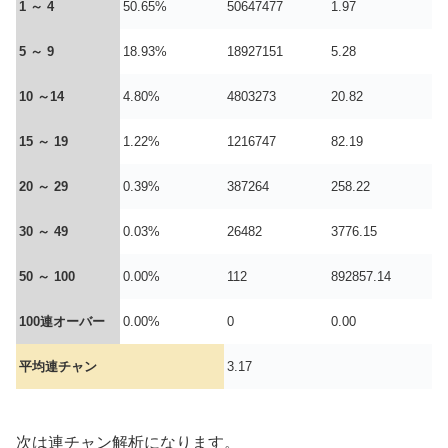
1 ～ 4
50.65%
50647477
1.97
5 ～ 9
18.93%
18927151
5.28
10 ～14
4.80%
4803273
20.82
15 ～ 19
1.22%
1216747
82.19
20 ～ 29
0.39%
387264
258.22
30 ～ 49
0.03%
26482
3776.15
50 ～ 100
0.00%
112
892857.14
100連オーバー
0.00%
0
0.00
平均連チャン
3.17
次は連チャン解析になります。