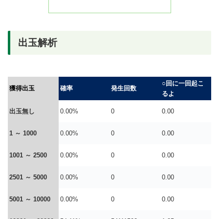
出玉解析
○回に一回起こ
獲得出玉
確率
発生回数
るよ
出玉無し
0.00%
0
0.00
1 ～ 1000
0.00%
0
0.00
1001 ～ 2500
0.00%
0
0.00
2501 ～ 5000
0.00%
0
0.00
5001 ～ 10000
0.00%
0
0.00