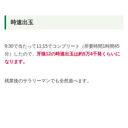
時速出玉
9:30で当たって11:15でコンプリート（所要時間1時間45
分）したので、
牙狼12の時速出玉は約5万4千発くらいに
なります。
残業後のサラリーマンでも全然遊べます。