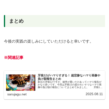
まとめ
今後の実践の楽しみにしていただけると幸いです。
※関連記事
牙狼12がハマりすぎる！ 超悲惨なハマり画像や
負け額報告まとめ
新台の牙狼12ですが、確率が重いだけあってハマり報告が
かなり多いです。今回は牙狼12の超かわいそうなハマり画
像や負け額の報告についてまとめてみました。 牙狼12
ハマり画像まとめ※下に行くほど酷いです。こちらは2300
もハマってる牙狼12...
2025.08.11
sarujagu.net