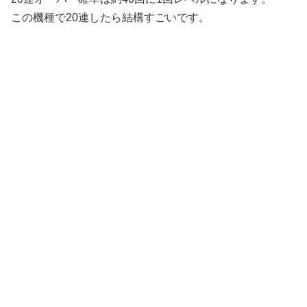
この機種で20連したら結構すごいです。