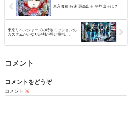
東京喰種 時速 最高出玉 平均出玉は？
東京リベンジャーズの特攻ミッションの
カスタムがかなり評判が悪い模様。。
コメント
コメントをどうぞ
コメント
※