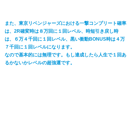
また、東京リベンジャーズにおける一撃コンプリート確率
は、2R確変時は８万回に１回レベル、時短引き戻し時
は、６万４千回に１回レベル、黒い衝動BONUS時は４万
７千回に１回レベルになります。
なので基本的には無理です。もし達成したら人生で１回あ
るかないかレベルの超強運です。