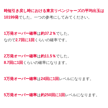
時短引き戻し時における東京リベンジャーズの平均出玉は
10199発
でした。一つの参考にしてみてください。
1万発オーバー確率
は
約37.2％
でした。
なので
2.7回に1回
くらいの確率です。
2万発オーバー確率
は
約11.5％
でした。
8.7回に1回
くらいの確率になります。
3万発オーバー確率
は
24回に1回
レベルになります。
5万発オーバー確率
は
約250回に1回
レベルになります。