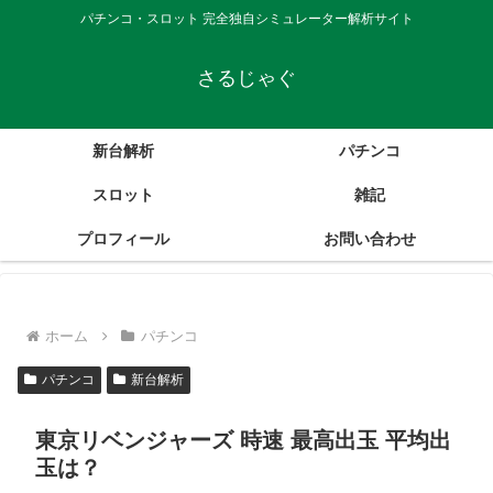
パチンコ・スロット 完全独自シミュレーター解析サイト
さるじゃぐ
新台解析
パチンコ
スロット
雑記
プロフィール
お問い合わせ
ホーム
パチンコ
パチンコ
新台解析
東京リベンジャーズ 時速 最高出玉 平均出
玉は？