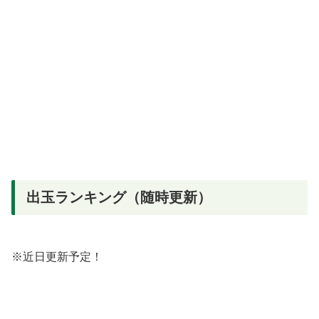
出玉ランキング（随時更新）
※近日更新予定！