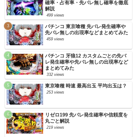
確率・占有率・先バレ無し確率を徹底
解説
499 views
パチンコ 東京喰種 先バレ発生確率や
先バレ無しの出現率などまとめてみた
459 views
パチンコ 牙狼12 カスタムごとの先バ
レ発生確率や先バレ無しの出現率など
まとめてみた
332 views
東京喰種 時速 最高出玉 平均出玉は？
253 views
リゼロ199 先バレ発生確率や信頼度を
丸ごと解説
219 views