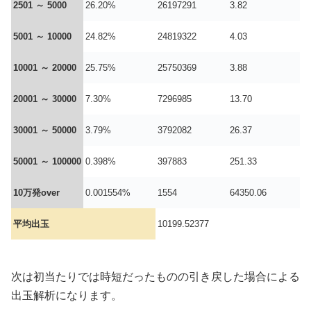
2501 ～ 5000
26.20%
26197291
3.82
5001 ～ 10000
24.82%
24819322
4.03
10001 ～ 20000
25.75%
25750369
3.88
20001 ～ 30000
7.30%
7296985
13.70
30001 ～ 50000
3.79%
3792082
26.37
50001 ～ 100000
0.398%
397883
251.33
10万発over
0.001554%
1554
64350.06
平均出玉
10199.52377
次は初当たりでは時短だったものの引き戻した場合による
出玉解析になります。