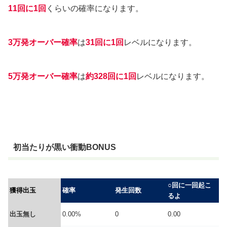
11回に1回
くらいの確率になります。
3万発オーバー確率
は
31回に1回
レベルになります。
5万発オーバー確率
は
約328回に1回
レベルになります。
初当たりが黒い衝動BONUS
○回に一回起こ
獲得出玉
確率
発生回数
るよ
出玉無し
0.00%
0
0.00