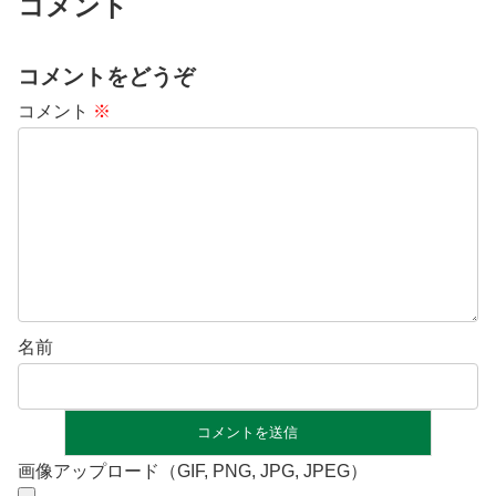
コメント
コメントをどうぞ
コメント
※
名前
画像アップロード（GIF, PNG, JPG, JPEG）