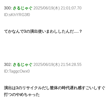
300:
さるじゃぐ
2025/06/19(木) 21:01:07.70
ID:sKhYRG3f0
てかなんで3の演出使いまわししたんだ….？
302:
さるじゃぐ
2025/06/19(木) 21:54:28.55
ID:TaggcOwx0
演出は3のリサイクルだし筐体の時代遅れ感すごいしすぐ
打つのやめちゃった