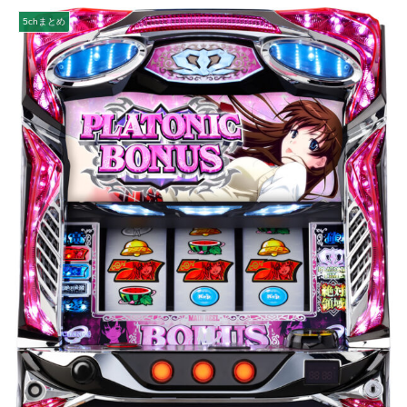
5chまとめ