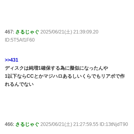
467:
さるじゃぐ
2025/06/21(土) 21:39:09.20
ID:5T5Af1F60
>>431
ディスクは純増1確保する為に擬似になったんや
1以下ならCCとかマジハロあるしいくらでもリアボで作
れるんでない
466:
さるじゃぐ
2025/06/21(土) 21:27:59.55 ID:13tNjdT90