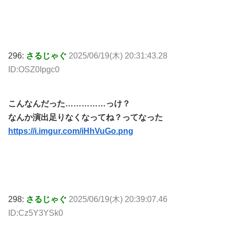
296:
さるじゃぐ
2025/06/19(木) 20:31:43.28
ID:OSZ0Ipgc0
こんなんだった……………っけ？
なんか演出足りなくなってね？ってなった
https://i.imgur.com/iHhVuGo.png
298:
さるじゃぐ
2025/06/19(木) 20:39:07.46
ID:Cz5Y3YSk0