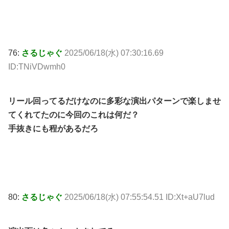
76:
さるじゃぐ
2025/06/18(水) 07:30:16.69
ID:TNiVDwmh0
リール回ってるだけなのに多彩な演出パターンで楽しませ
てくれてたのに今回のこれは何だ？
手抜きにも程があるだろ
80:
さるじゃぐ
2025/06/18(水) 07:55:54.51 ID:Xt+aU7lud