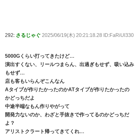
292:
さるじゃぐ
2025/06/19(木) 20:21:18.28 ID:FaRiUl330
5000Gくらい打ってきたけど…
演出すくない、リールつまらん、出過ぎもせず、吸い込み
もせず…
店も客もいらんぞこんなん
Aタイプが作りたかったのかATタイプが作りたかったの
かどっちだよ
中途半端なもん作りやがって
開発力ないのか、わざと手抜きで作ってるのかどっちだ
よ？
アリストクラート帰ってきてくれ…