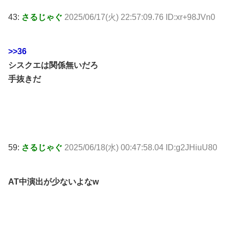
43:
さるじゃぐ
2025/06/17(火) 22:57:09.76 ID:xr+98JVn0
>>36
シスクエは関係無いだろ
手抜きだ
59:
さるじゃぐ
2025/06/18(水) 00:47:58.04 ID:g2JHiuU80
AT中演出が少ないよなw