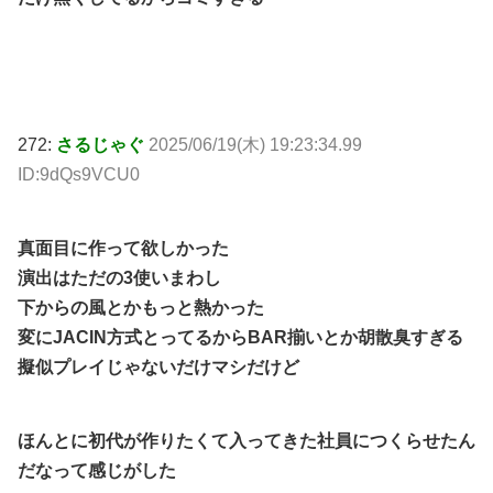
272:
さるじゃぐ
2025/06/19(木) 19:23:34.99
ID:9dQs9VCU0
真面目に作って欲しかった
演出はただの3使いまわし
下からの風とかもっと熱かった
変にJACIN方式とってるからBAR揃いとか胡散臭すぎる
擬似プレイじゃないだけマシだけど
ほんとに初代が作りたくて入ってきた社員につくらせたん
だなって感じがした