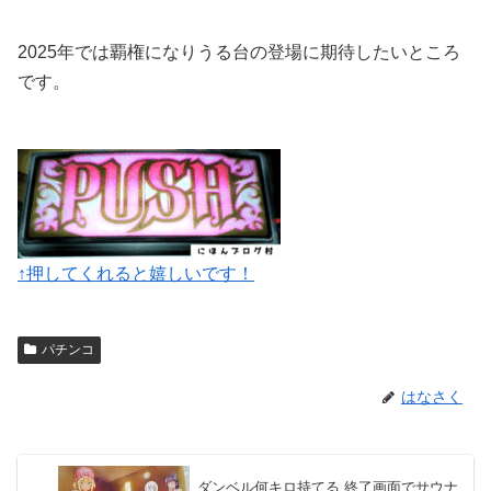
2025年では覇権になりうる台の登場に期待したいところ
です。
↑押してくれると嬉しいです！
パチンコ
はなさく
ダンベル何キロ持てる 終了画面でサウナ