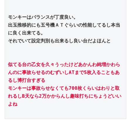
モンキーはバランスが丁度良い。
出玉推移的にも五号機ＡＴぐらいの性能してるし本当
に良く出来てる。
それでいて設定判別も出来るし良い台だよほんと
似てる台の乙女を久々うったけどあかんわ純増かわら
んのに事故らせるのむずいしATまで5枚入ることもあ
るし博打台すぎる
モンキーは事故らせなくても700枚くらいはわりと取
れるしB天なら2万かからんし趣味打ちにちょうどいい
よね