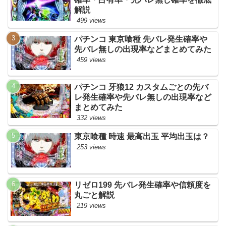
解説
499 views
パチンコ 東京喰種 先バレ発生確率や
先バレ無しの出現率などまとめてみた
459 views
パチンコ 牙狼12 カスタムごとの先バ
レ発生確率や先バレ無しの出現率など
まとめてみた
332 views
東京喰種 時速 最高出玉 平均出玉は？
253 views
リゼロ199 先バレ発生確率や信頼度を
丸ごと解説
219 views