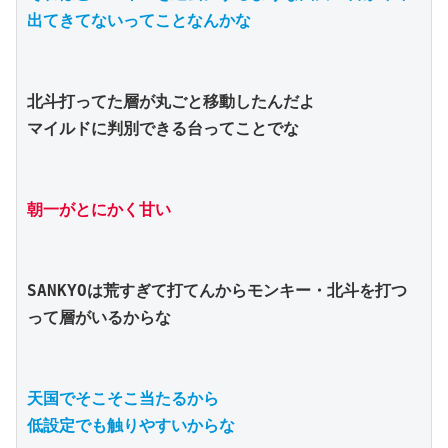
出てきてないってことなんかな
北斗打ってた層が丸ごと移動したんだよ
マイルドに判別できる台ってことでな
朝一がとにかく甘い
SANKYOは荒すぎて打てんからモンキー・北斗を打つ
って層がいるからな
天国でそこそこ当たるから
低設定でも触りやすいからな