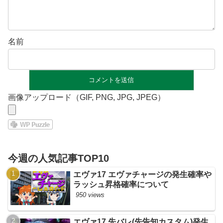
名前
画像アップロード（GIF, PNG, JPG, JPEG）
今週の人気記事TOP10
エヴァ17 エヴァチャージの発生確率や
ラッシュ昇格確率について
950 views
エヴァ17 先バレ(先告知カスタム)発生