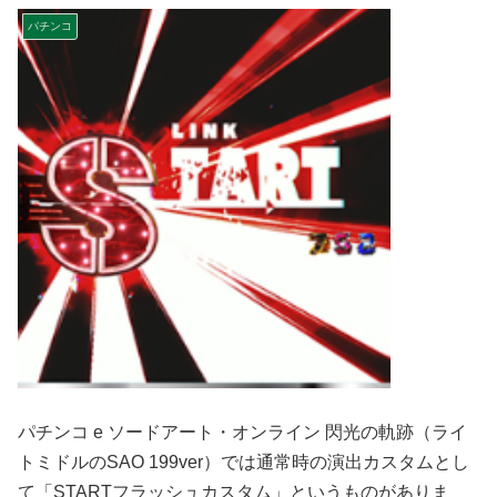
パチンコ
パチンコ e ソードアート・オンライン 閃光の軌跡（ライ
トミドルのSAO 199ver）では通常時の演出カスタムとし
て「STARTフラッシュカスタム」というものがありま