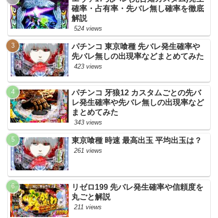
確率・占有率・先バレ無し確率を徹底
解説
524 views
パチンコ 東京喰種 先バレ発生確率や
先バレ無しの出現率などまとめてみた
423 views
パチンコ 牙狼12 カスタムごとの先バ
レ発生確率や先バレ無しの出現率など
まとめてみた
343 views
東京喰種 時速 最高出玉 平均出玉は？
261 views
リゼロ199 先バレ発生確率や信頼度を
丸ごと解説
211 views