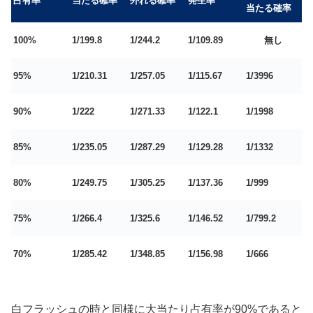
占有率
当たる確率
外れる確率
発生率
当たる確率
100%
1/199.8
1/244.2
1/109.89
無し
95%
1/210.31
1/257.05
1/115.67
1/3996
90%
1/222
1/271.33
1/122.1
1/1998
85%
1/235.05
1/287.29
1/129.28
1/1332
80%
1/249.75
1/305.25
1/137.36
1/999
75%
1/266.4
1/325.6
1/146.52
1/799.2
70%
1/285.42
1/348.85
1/156.98
1/666
白フラッシュの時と同様に大当たり占有率が90%であると