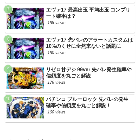
エヴァ17 最高出玉 平均出玉 コンプリ
ート確率は？
188 views
エヴァ17 先バレのアラートカスタムは
10%のくせに全然来ないと話題に
180 views
リゼロ甘デジ 99ver 先バレ発生確率や
信頼度を丸ごと解説
176 views
パチンコ ブルーロック 先バレの発生
確率や信頼度を丸ごと解説！
160 views