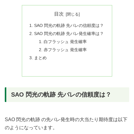
目次
SAO 閃光の軌跡 先バレの信頼度は？
SAO 閃光の軌跡 先バレ発生確率は？
白フラッシュ 発生確率
赤フラッシュ 発生確率
まとめ
SAO 閃光の軌跡 先バレの信頼度は？
SAO 閃光の軌跡 の先バレ発生時の大当たり期待度は以下
のようになっています。