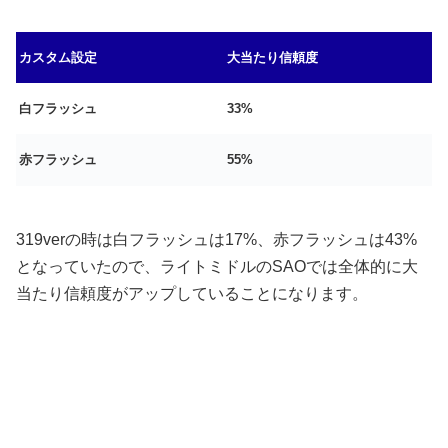
カスタム設定
大当たり信頼度
白フラッシュ
33%
赤フラッシュ
55%
319verの時は白フラッシュは17%、赤フラッシュは43%
となっていたので、ライトミドルのSAOでは全体的に大
当たり信頼度がアップしていることになります。