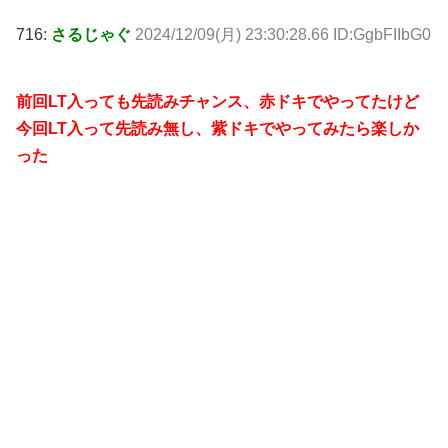
716:
さるじゃぐ
2024/12/09(月) 23:30:28.66 ID:GgbFIIbG0
前回LT入っても先読みチャンス、赤ドキでやってたけど
今回LT入って先読み無し、紫ドキでやってみたら楽しか
った