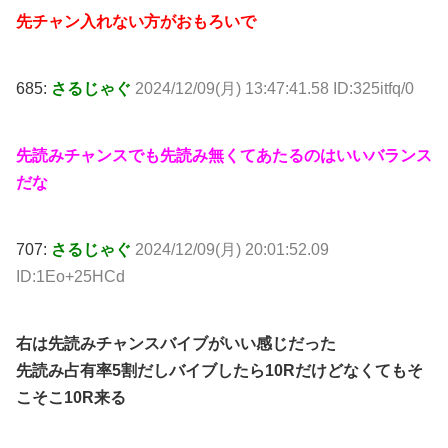
先チャン入れない方がおもろいで
685:
さるじゃぐ
2024/12/09(月) 13:47:41.58 ID:325itfq/0
先読みチャンスでも先読み無くてあたるのはいいバランス
だな
707:
さるじゃぐ
2024/12/09(月) 20:01:52.09
ID:1Eo+25HCd
右は先読みチャンスバイブがいい感じだった
先読み占有率5割だしバイブしたら10Rだけどなくてもそ
こそこ10R来る