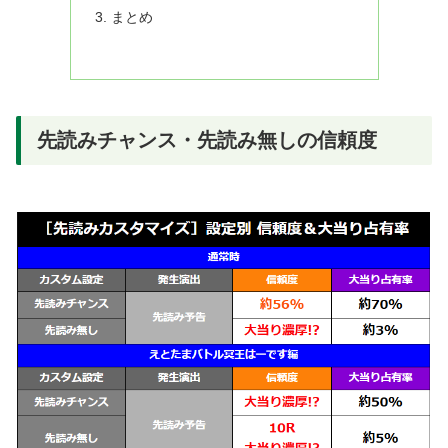
まとめ
先読みチャンス・先読み無しの信頼度