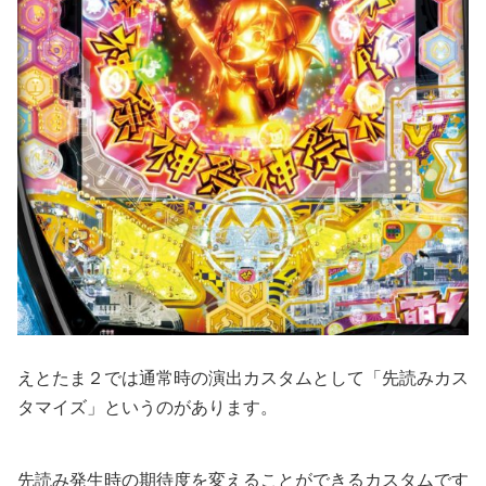
えとたま２では通常時の演出カスタムとして「先読みカス
タマイズ」というのがあります。
先読み発生時の期待度を変えることができるカスタムです