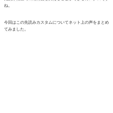
ね。
今回はこの先読みカスタムについてネット上の声をまとめ
てみました。