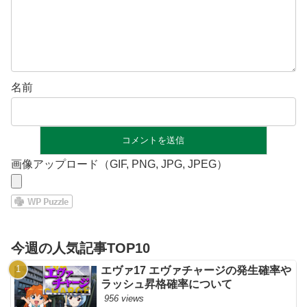
名前
画像アップロード（GIF, PNG, JPG, JPEG）
今週の人気記事TOP10
エヴァ17 エヴァチャージの発生確率や
ラッシュ昇格確率について
956 views