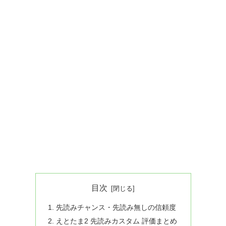
目次
先読みチャンス・先読み無しの信頼度
えとたま2 先読みカスタム 評価まとめ