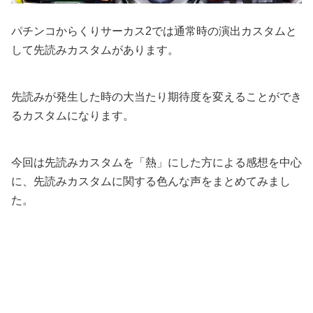
パチンコからくりサーカス2では通常時の演出カスタムと
して先読みカスタムがあります。
先読みが発生した時の大当たり期待度を変えることができ
るカスタムになります。
今回は先読みカスタムを「熱」にした方による感想を中心
に、先読みカスタムに関する色んな声をまとめてみまし
た。