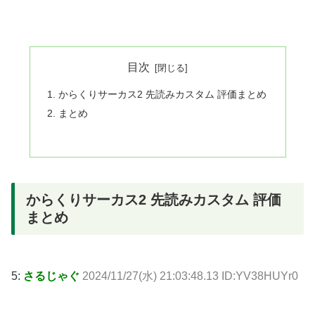
目次
からくりサーカス2 先読みカスタム 評価まとめ
まとめ
からくりサーカス2 先読みカスタム 評価
まとめ
5:
さるじゃぐ
2024/11/27(水) 21:03:48.13 ID:YV38HUYr0