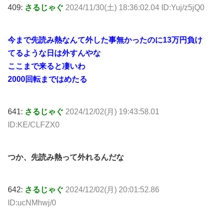
409:
さるじゃぐ
2024/11/30(土) 18:36:02.04 ID:Yuj/z5jQ0
今まで先読み熱なんて外した事無かったのに13万円負け
てるような日は外すんやな
ここまで来ると凄いわ
2000回転まではめたる
641:
さるじゃぐ
2024/12/02(月) 19:43:58.01
ID:KE/CLFZX0
つか、先読み熱って外れるんだな
642:
さるじゃぐ
2024/12/02(月) 20:01:52.86
ID:ucNMhwj/0