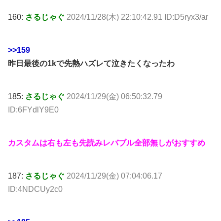
160:
さるじゃぐ
2024/11/28(木) 22:10:42.91 ID:D5ryx3/ar
>>159
昨日最後の1kで先熱ハズレて泣きたくなったわ
185:
さるじゃぐ
2024/11/29(金) 06:50:32.79
ID:6FYdlY9E0
カスタムは右も左も先読みレバブル全部無しがおすすめ
187:
さるじゃぐ
2024/11/29(金) 07:04:06.17
ID:4NDCUy2c0