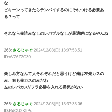
な
ピキーンってきたらテンパイするのにそれつける必要あ
る？って
それなら先読みなしのレバブルなしが最適解になるやんね
263:
さるじゃぐ
2024/12/08(日) 13:07:53.51
ID:vVZ6Z2C30
楽しみ方なんて人それぞれだと思うけど俺は左先カスの
み、右も先カスのみだわ
左のレバカスVフラ必勝を入れる勇気がない
265:
さるじゃぐ
2024/12/08(日) 13:37:33.06
ID:RdQU2K5Pd