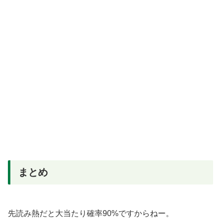
まとめ
先読み熱だと大当たり確率90%ですからねー。