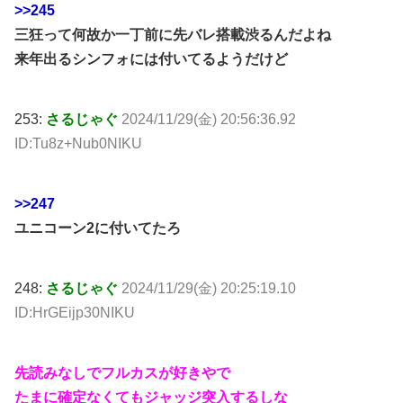
>>245
三狂って何故か一丁前に先バレ搭載渋るんだよね
来年出るシンフォには付いてるようだけど
253:
さるじゃぐ
2024/11/29(金) 20:56:36.92
ID:Tu8z+Nub0NIKU
>>247
ユニコーン2に付いてたろ
248:
さるじゃぐ
2024/11/29(金) 20:25:19.10
ID:HrGEijp30NIKU
先読みなしでフルカスが好きやで
たまに確定なくてもジャッジ突入するしな