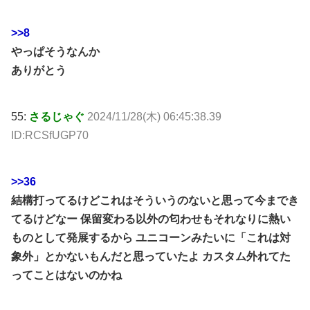
>>8
やっぱそうなんか
ありがとう
55:
さるじゃぐ
2024/11/28(木) 06:45:38.39
ID:RCSfUGP70
>>36
結構打ってるけどこれはそういうのないと思って今までき
てるけどなー 保留変わる以外の匂わせもそれなりに熱い
ものとして発展するから ユニコーンみたいに「これは対
象外」とかないもんだと思っていたよ カスタム外れてた
ってことはないのかね