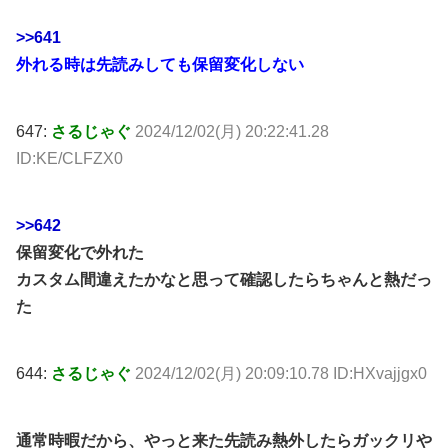
>>641
外れる時は先読みしても保留変化しない
647:
さるじゃぐ
2024/12/02(月) 20:22:41.28
ID:KE/CLFZX0
>>642
保留変化で外れた
カスタム間違えたかなと思って確認したらちゃんと熱だっ
た
644:
さるじゃぐ
2024/12/02(月) 20:09:10.78 ID:HXvajjgx0
通常時暇だから、やっと来た先読み熱外したらガックリや