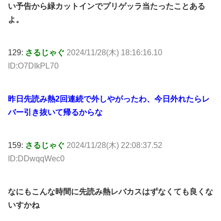
い予告から緑カットインでプリゲッラ当たったことある
よ。
129:
さるじゃぐ
2024/11/28(木) 18:16:16.10
ID:O7DIkPL70
昨日先読み熱2回連続で外しやがったわ、今日外れたらレ
バー引き抜いて帰るからな
159:
さるじゃぐ
2024/11/28(木) 22:08:37.52
ID:DDwqqWec0
なにもこんな時間に先読み熱レバカスはずなくても良くな
いすかね