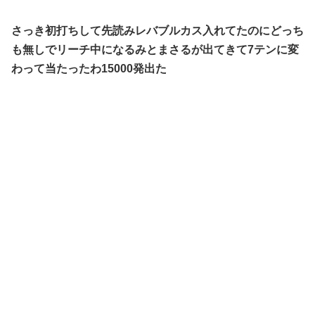
さっき初打ちして先読みレバブルカス入れてたのにどっち
も無しでリーチ中になるみとまさるが出てきて7テンに変
わって当たったわ15000発出た