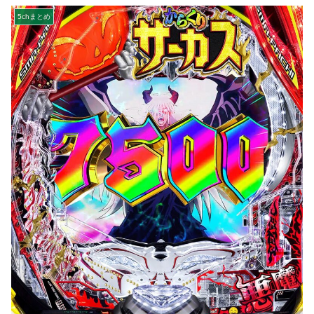
5chまとめ