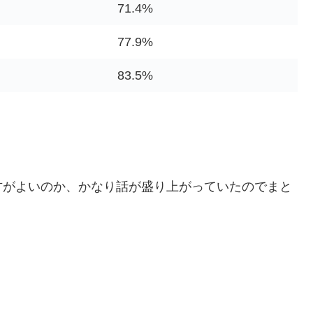
71.4%
77.9%
83.5%
方がよいのか、かなり話が盛り上がっていたのでまと