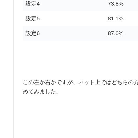
設定4
73.8%
設定5
81.1%
設定6
87.0%
この左か右かですが、ネット上ではどちらの
めてみました。