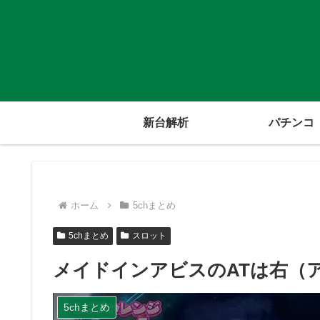
新台解析
パチンコ
ホーム
5chまとめ
5chまとめ
スロット
メイドインアビスのATは右（
5chまとめ