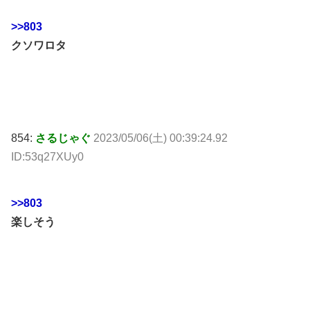
>>803
クソワロタ
854:
さるじゃぐ
2023/05/06(土) 00:39:24.92
ID:53q27XUy0
>>803
楽しそう