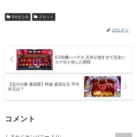
5chまとめ
スロット
はなさく
6.5号機ハーデス 天井が強すぎて完全に
エナ台と化した模様
【北斗の拳 暴凶星】時速 最高出玉 平均
出玉は？
コメント
しろたんカンパニー
より: