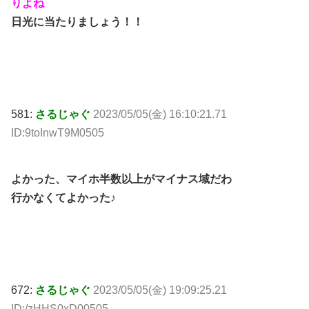
りよね
日光に当たりましょう！！
581:
さるじゃぐ
2023/05/05(金) 16:10:21.71
ID:9toInwT9M0505
よかった、マイホ半数以上がマイナス域だわ
行かなくてよかった♪
672:
さるじゃぐ
2023/05/05(金) 19:09:25.21
ID:/zHHS0xD00505