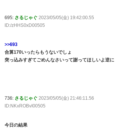
695:
さるじゃぐ
2023/05/05(金) 19:42:00.55
ID:/zHHS0xD00505
>>693
合算170いったらもうないでしょ
突っ込みすぎてごめんなさいって謝ってほしいよ逆に
736:
さるじゃぐ
2023/05/05(金) 21:46:11.56
ID:NKxROBvI00505
今日の結果