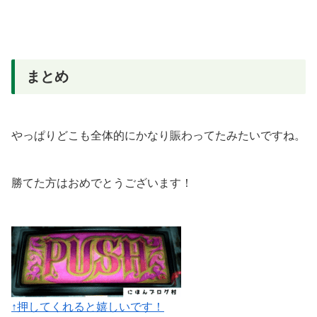
まとめ
やっぱりどこも全体的にかなり賑わってたみたいですね。
勝てた方はおめでとうございます！
↑押してくれると嬉しいです！