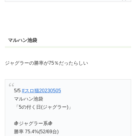
マルハン池袋
ジャグラーの勝率が75％だったらしい
5/5
#スロ猫20230505
マルハン池袋
「5の付く日(ジャグラー)」
🍇ジャグラー系🍇
勝率 75.4%(52/69台)