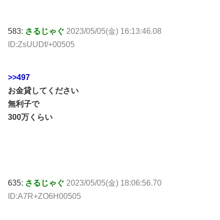
583:
さるじゃぐ
2023/05/05(金) 16:13:46.08
ID:ZsUUDf/+00505
>>497
お金貸してください
無利子で
300万くらい
635:
さるじゃぐ
2023/05/05(金) 18:06:56.70
ID:A7R+ZO6H00505