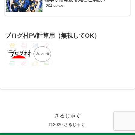
204 views
ブログ村PV計算用（無視してOK）
さるじゃぐ
© 2020 さるじゃぐ.