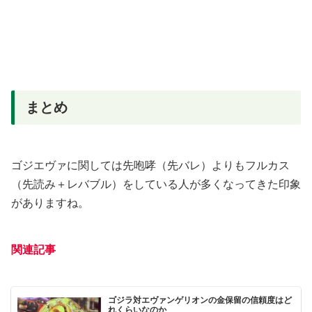
まとめ
ゴジエヴァに関しては先咆哮（先バレ）よりもフルカス
（先読み＋レバブル）をしている人が多くなってきた印象
がありますね。
関連記事
ゴジラ対エヴァンゲリオンの金保留の信頼度はど
れくらいなのか