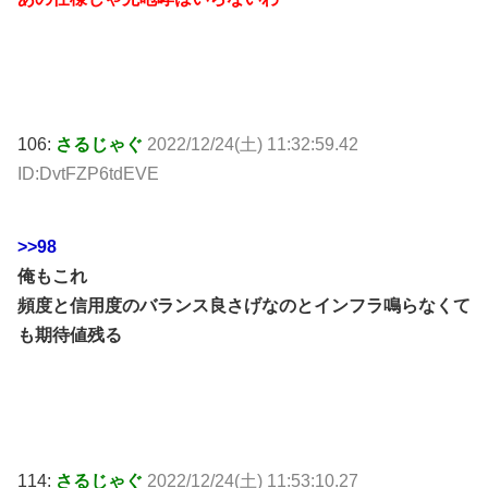
106:
さるじゃぐ
2022/12/24(土) 11:32:59.42
ID:DvtFZP6tdEVE
>>98
俺もこれ
頻度と信用度のバランス良さげなのとインフラ鳴らなくて
も期待値残る
114:
さるじゃぐ
2022/12/24(土) 11:53:10.27