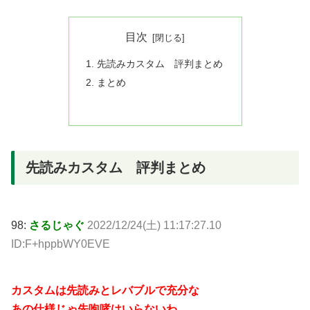
目次
先読みカスタム 評判まとめ
まとめ
先読みカスタム 評判まとめ
98:
さるじゃぐ
2022/12/24(土) 11:17:27.10
ID:F+hppbWY0EVE
カスタムは先読みとレバブルで充分な
あの仕様じゃ先咆哮はいらないわ