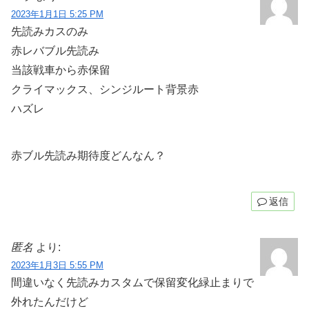
2023年1月1日 5:25 PM
先読みカスのみ
赤レバブル先読み
当該戦車から赤保留
クライマックス、シンジルート背景赤
ハズレ
赤ブル先読み期待度どんなん？
返信
匿名
より:
2023年1月3日 5:55 PM
間違いなく先読みカスタムで保留変化緑止まりで
外れたんだけど