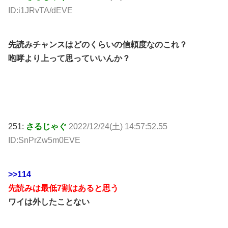
ID:i1JRvTA/dEVE
先読みチャンスはどのくらいの信頼度なのこれ？
咆哮より上って思っていいんか？
251:
さるじゃぐ
2022/12/24(土) 14:57:52.55
ID:SnPrZw5m0EVE
>>114
先読みは最低7割はあると思う
ワイは外したことない