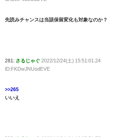
先読みチャンスは当該保留変化も対象なのか？
281:
さるじゃぐ
2022/12/24(土) 15:51:01.24
ID:FKDwJNUodEVE
>>265
いいえ