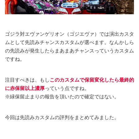
ゴジラ対エヴァンゲリオン（ゴジエヴァ）では演出カスタ
ムとして先読みチャンスカスタムが選べます。なんかしら
の先読みが発生したらまあまあチャンスっていうカスタム
ですね。
注目すべきは、もし
このカスタムで保留変化したら最終的
に赤保留以上濃厚
っていう点ですね。
※緑保留止まりの報告を頂いたので確定ではない。
今回は先読みカスタムの評判をまとめてみました。