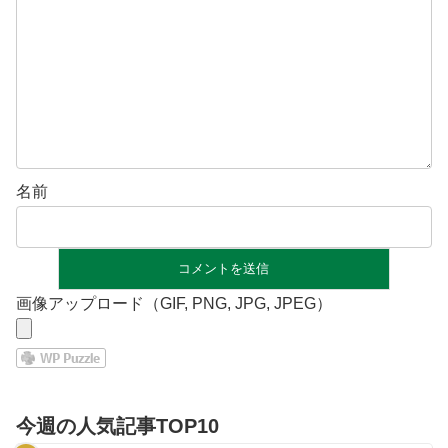
名前
画像アップロード（GIF, PNG, JPG, JPEG）
今週の人気記事TOP10