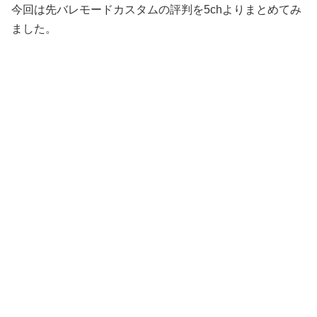
今回は先バレモードカスタムの評判を5chよりまとめてみ
ました。