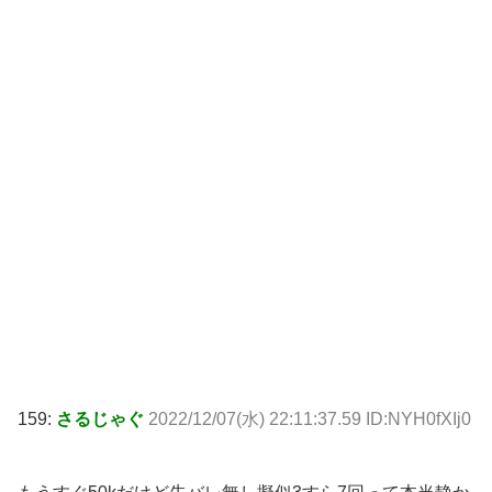
159:
さるじゃぐ
2022/12/07(水) 22:11:37.59 ID:NYH0fXIj0