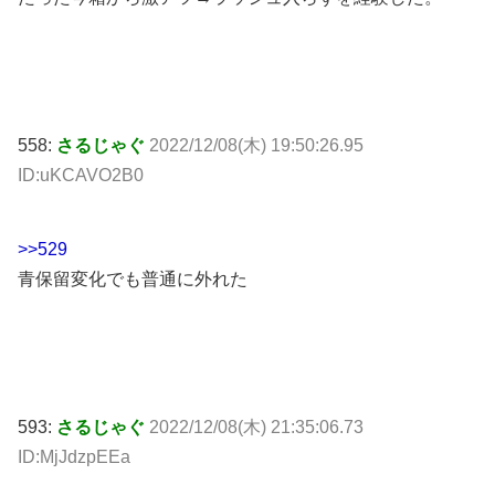
558:
さるじゃぐ
2022/12/08(木) 19:50:26.95
ID:uKCAVO2B0
>>529
青保留変化でも普通に外れた
593:
さるじゃぐ
2022/12/08(木) 21:35:06.73
ID:MjJdzpEEa