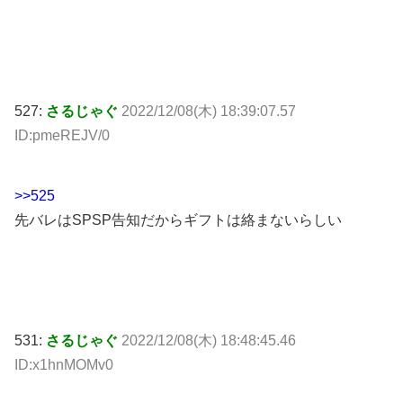
527:
さるじゃぐ
2022/12/08(木) 18:39:07.57
ID:pmeREJV/0
>>525
先バレはSPSP告知だからギフトは絡まないらしい
531:
さるじゃぐ
2022/12/08(木) 18:48:45.46
ID:x1hnMOMv0