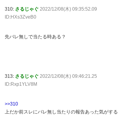
310:
さるじゃぐ
2022/12/08(木) 09:35:52.09
ID:HXs3ZveB0
先バレ無しで当たる時ある？
313:
さるじゃぐ
2022/12/08(木) 09:46:21.25
ID:Rxp1YLV8M
>>310
上だか前スレにバレ無し当たりの報告あった気がする