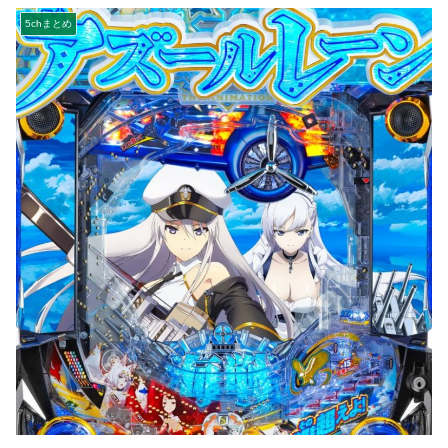
5chまとめ