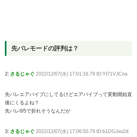
先バレモードの評判は？
2:
さるじゃぐ
2022/12/07(水) 17:01:16.79 ID:Yt71VJCna
先バレエアバイブにしてるけどエアバイブって変動開始直
後にくるよね？
先バレ0/5で折れそうなんだが
3:
さるじゃぐ
2022/12/07(水) 17:06:50.79 ID:b1DGJxo2d